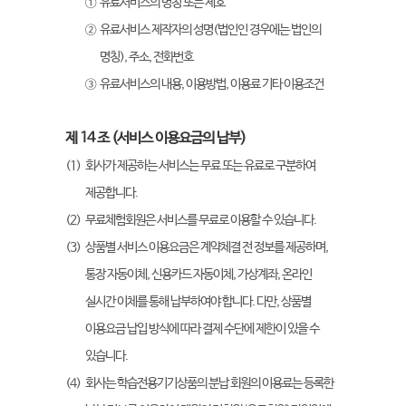
①
유료서비스의 명칭 또는 제호
②
유료서비스 제작자의 성명(법인인 경우에는 법인의
명칭), 주소, 전화번호
③
유료서비스의 내용, 이용방법, 이용료 기타 이용조건
제 14 조 (서비스 이용요금의 납부)
(1)
회사가 제공하는 서비스는 무료 또는 유료로 구분하여
제공합니다.
(2)
무료체험회원은 서비스를 무료로 이용할 수 있습니다.
(3)
상품별 서비스 이용요금은 계약체결 전 정보를 제공하며,
통장 자동이체, 신용카드 자동이체, 가상계좌, 온라인
실시간 이체를 통해 납부하여야 합니다. 다만, 상품별
이용요금 납입 방식에 따라 결제 수단에 제한이 있을 수
있습니다.
(4)
회사는 학습전용기기상품의 분납 회원의 이용료는 등록한