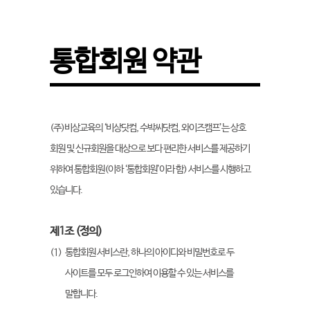
통합회원
약관
(주)비상교육의 ‘비상닷컴, 수박씨닷컴, 와이즈캠프’는 상호
회원 및 신규회원을 대상으로 보다 편리한 서비스를 제공하기
위하여 통합회원(이하 ‘통합회원’이라 함) 서비스를 시행하고
있습니다.
제1조 (정의)
(1)
통합회원 서비스란, 하나의 아이디와 비밀번호로 두
사이트를 모두 로그인하여 이용할 수 있는 서비스를
말합니다.