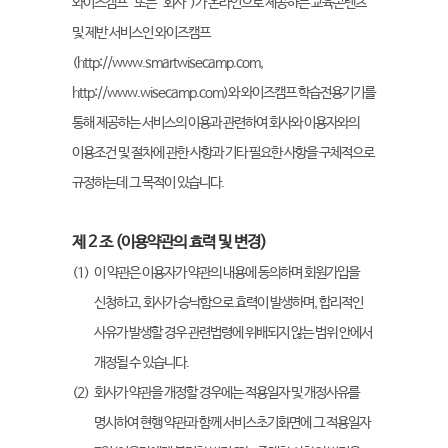
와이즈캠프” 또는 “회사”)가 온라인으로 제공하는 교육콘텐츠
및 제반 서비스인 와이즈캠프
(http://www.smartwisecamp.com,
http://www.wisecamp.com)와 와이즈캠프 학습전용기기를
통해 제공하는 서비스의 이용과 관련하여 회사와 이용자와의
이용조건 및 절차에 관한 사항과 기타 필요한 사항을 구체적으로
규정하는데 그 목적이 있습니다.
제 2 조 (이용약관의 효력 및 변경)
(1)
이 약관은 이용자가 약관의 내용에 동의하며 회원가입을
신청하고, 회사가 승낙함으로 효력이 발생하며, 합리적인
사유가 발생할 경우 관련법령에 위배되지 않는 범위 안에서
개정될 수 있습니다.
(2)
회사가 약관을 개정할 경우에는 적용일자 및 개정사유를
명시하여 현행 약관과 함께 서비스초기화면에 그 적용일자