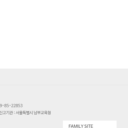
-85-22853
신고기관 : 서울특별시 남부교육청
FAMILY SITE