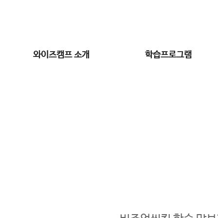
와이즈캠프 소개
학습프로그램