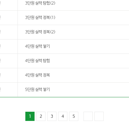
년
3단원 실력 탐험(2)
년
3단원 실력 정복(1)
년
3단원 실력 정복(2)
년
4단원 실력 쌓기
년
4단원 실력 탐험
년
4단원 실력 정복
년
5단원 실력 쌓기
1
2
3
4
5