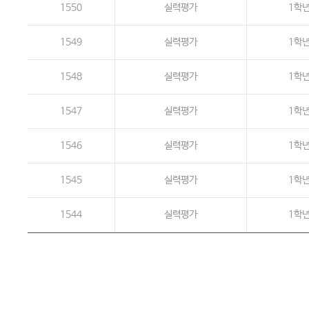
1550
실력평가
1학
1549
실력평가
1학
1548
실력평가
1학
1547
실력평가
1학
1546
실력평가
1학
1545
실력평가
1학
1544
실력평가
1학