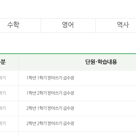
수학
영어
역사
구분
단원·학습내용
학기
1학년 1학기 받아쓰기 급수장
학기
1학년 2학기 받아쓰기 급수장
학기
2학년 1학기 받아쓰기 급수장
학기
2학년 2학기 받아쓰기 급수장