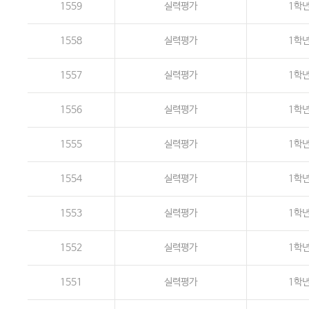
1559
실력평가
1학
1558
실력평가
1학
1557
실력평가
1학
1556
실력평가
1학
1555
실력평가
1학
1554
실력평가
1학
1553
실력평가
1학
1552
실력평가
1학
1551
실력평가
1학