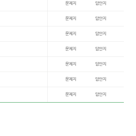
문제지
답안지
문제지
답안지
문제지
답안지
문제지
답안지
문제지
답안지
문제지
답안지
문제지
답안지