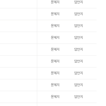
문제지
답안지
문제지
답안지
문제지
답안지
문제지
답안지
문제지
답안지
문제지
답안지
문제지
답안지
문제지
답안지
문제지
답안지