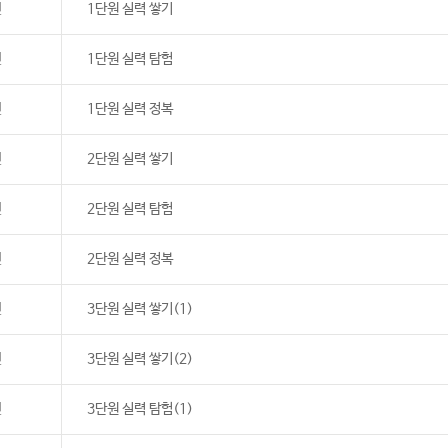
년
1단원 실력 쌓기
년
1단원 실력 탐험
년
1단원 실력 정복
년
2단원 실력 쌓기
년
2단원 실력 탐험
년
2단원 실력 정복
년
3단원 실력 쌓기(1)
년
3단원 실력 쌓기(2)
년
3단원 실력 탐험(1)