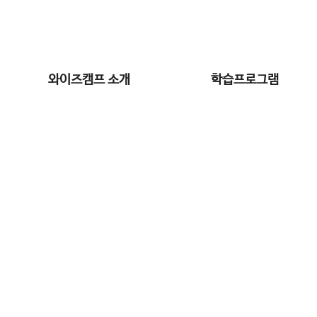
와이즈캠프 소개
학습프로그램