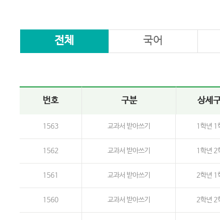
전체
국어
번호
구분
상세
1563
교과서 받아쓰기
1학년 1
1562
교과서 받아쓰기
1학년 2
1561
교과서 받아쓰기
2학년 1
1560
교과서 받아쓰기
2학년 2