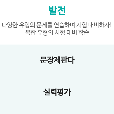
발전
다양한 유형의 문제를 연습하며 시험 대비하자!
복합 유형의 시험 대비 학습
문장제판다
실력평가