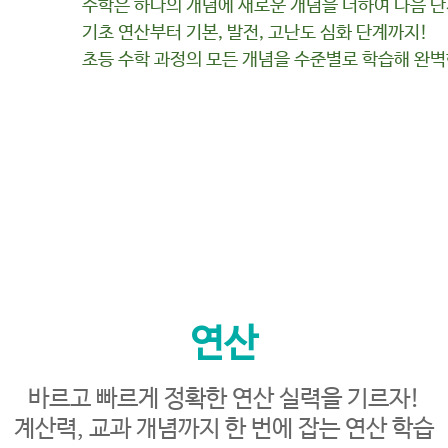
수학은 하나의 개념에 새로운 개념을 더하여 다음 
기초 연산부터 기본, 발전, 고난도 심화 단계까지!
초등 수학 과정의 모든 개념을 수준별로 학습해 완벽
연산
바르고 빠르게 정확한 연산 실력을 기르자!
계산력, 교과 개념까지 한 번에 잡는 연산 학습