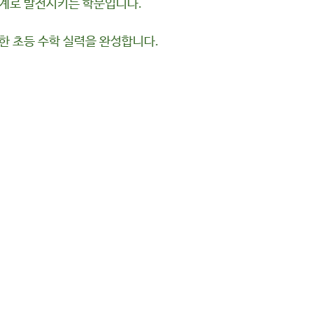
단계로 발전시키는 학문입니다.
한 초등 수학 실력을 완성합니다.