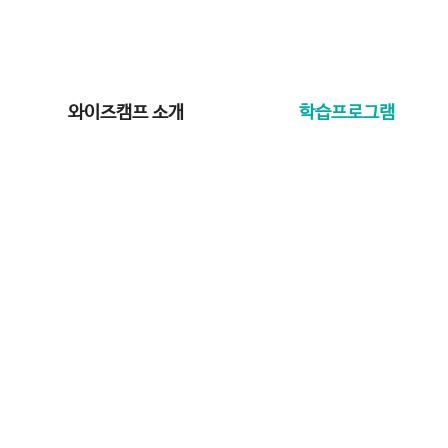
와이즈캠프 소개
학습프로그램