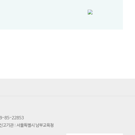
-85-22853
신고기관 : 서울특별시 남부교육청